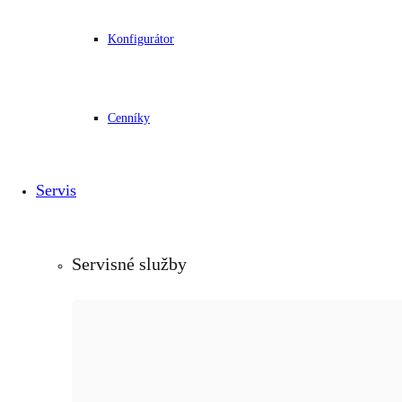
Konfigurátor
Cenníky
Servis
Servisné služby