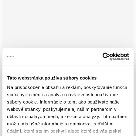
Táto webstránka používa súbory cookies
Na prispôsobenie obsahu a reklám, poskytovanie funkcií
sociálnych médií a analýzu návštevnosti používame
súbory cookie. Informácie o tom, ako používate naše
webové stránky, poskytujeme aj našim partnerom v
oblasti sociálnych médií, inzercie a analýzy. Títo partneri
môžu príslušné informácie skombinovať s ďalšími
údajmi, ktoré ste im poskytli alebo ktoré od vás získali,