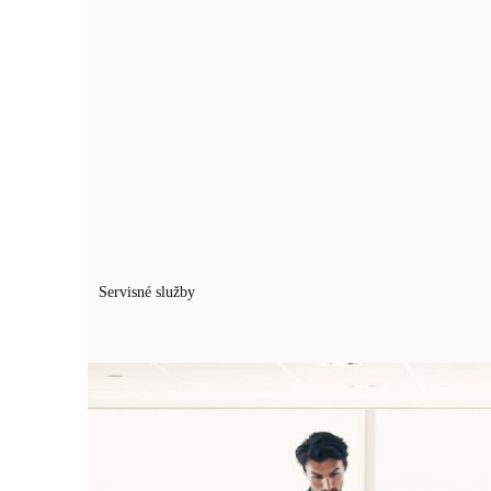
Servisné služby