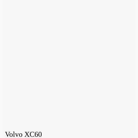
Volvo XC60